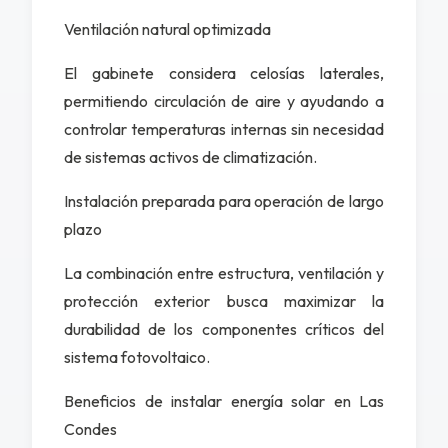
Ventilación natural optimizada
El gabinete considera celosías laterales,
permitiendo circulación de aire y ayudando a
controlar temperaturas internas sin necesidad
de sistemas activos de climatización.
Instalación preparada para operación de largo
plazo
La combinación entre estructura, ventilación y
protección exterior busca maximizar la
durabilidad de los componentes críticos del
sistema fotovoltaico.
Beneficios de instalar energía solar en Las
Condes