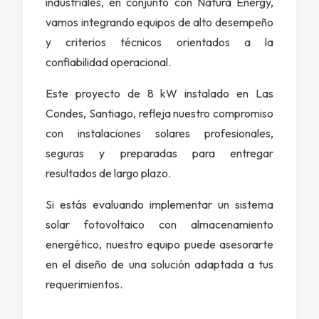
industriales, en conjunto con
Natura Energy
,
vamos integrando equipos de alto desempeño
y criterios técnicos orientados a la
confiabilidad operacional.
Este proyecto de 8 kW instalado en Las
Condes, Santiago, refleja nuestro compromiso
con instalaciones solares profesionales,
seguras y preparadas para entregar
resultados de largo plazo.
Si estás evaluando implementar un sistema
solar fotovoltaico con almacenamiento
energético, nuestro equipo puede asesorarte
en el diseño de una solución adaptada a tus
requerimientos.