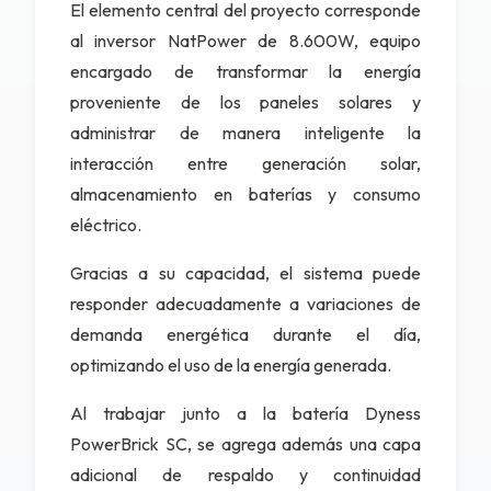
El elemento central del proyecto corresponde
al inversor NatPower de 8.600W, equipo
encargado de transformar la energía
proveniente de los paneles solares y
administrar de manera inteligente la
interacción entre generación solar,
almacenamiento en baterías y consumo
eléctrico.
Gracias a su capacidad, el sistema puede
responder adecuadamente a variaciones de
demanda energética durante el día,
optimizando el uso de la energía generada.
Al trabajar junto a la batería Dyness
PowerBrick SC, se agrega además una capa
adicional de respaldo y continuidad