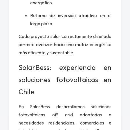
energético.
Retorno de inversión atractivo en el
largo plazo.
Cada proyecto solar correctamente diseñado
permite avanzar hacia una matriz energética
más eficiente y sustentable.
SolarBess: experiencia en
soluciones fotovoltaicas en
Chile
En SolarBess desarrollamos
soluciones
fotovoltaicas off grid
adaptadas a
necesidades residenciales, comerciales e