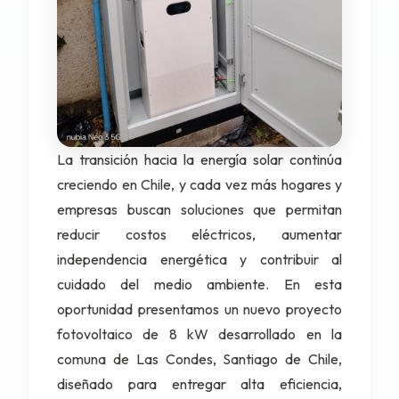
La transición hacia la energía solar continúa
creciendo en Chile, y cada vez más hogares y
empresas buscan soluciones que permitan
reducir costos eléctricos, aumentar
independencia energética y contribuir al
cuidado del medio ambiente. En esta
oportunidad presentamos un nuevo proyecto
fotovoltaico de 8 kW desarrollado en la
comuna de Las Condes, Santiago de Chile,
diseñado para entregar alta eficiencia,