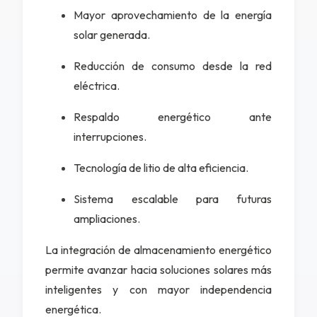
Mayor aprovechamiento de la energía
solar generada.
Reducción de consumo desde la red
eléctrica.
Respaldo energético ante
interrupciones.
Tecnología de litio de alta eficiencia.
Sistema escalable para futuras
ampliaciones.
La integración de almacenamiento energético
permite avanzar hacia soluciones solares más
inteligentes y con mayor independencia
energética.