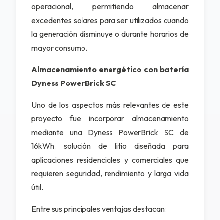
operacional, permitiendo almacenar
excedentes solares para ser utilizados cuando
la generación disminuye o durante horarios de
mayor consumo.
Almacenamiento energético con batería
Dyness PowerBrick SC
Uno de los aspectos más relevantes de este
proyecto fue incorporar almacenamiento
mediante una
Dyness PowerBrick SC
de
16kWh, solución de litio diseñada para
aplicaciones residenciales y comerciales que
requieren seguridad, rendimiento y larga vida
útil.
Entre sus principales ventajas destacan: