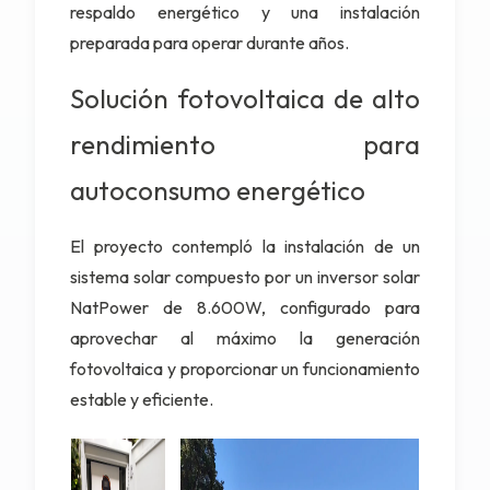
respaldo energético y una instalación
preparada para operar durante años.
Solución fotovoltaica de alto
rendimiento para
autoconsumo energético
El proyecto contempló la instalación de un
sistema solar compuesto por un
inversor solar
NatPower de 8.600W
, configurado para
aprovechar al máximo la generación
fotovoltaica y proporcionar un funcionamiento
estable y eficiente.