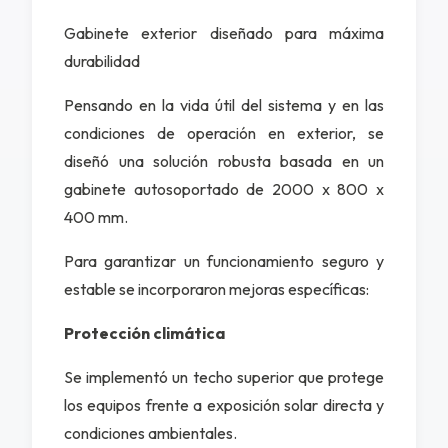
Gabinete exterior diseñado para máxima
durabilidad
Pensando en la vida útil del sistema y en las
condiciones de operación en exterior, se
diseñó una solución robusta basada en un
gabinete autosoportado de 2000 x 800 x
400 mm.
Para garantizar un funcionamiento seguro y
estable se incorporaron mejoras específicas:
Protección climática
Se implementó un techo superior que protege
los equipos frente a exposición solar directa y
condiciones ambientales.