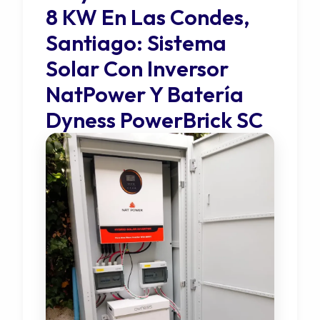
8 KW En Las Condes,
Santiago: Sistema
Solar Con Inversor
NatPower Y Batería
Dyness PowerBrick SC