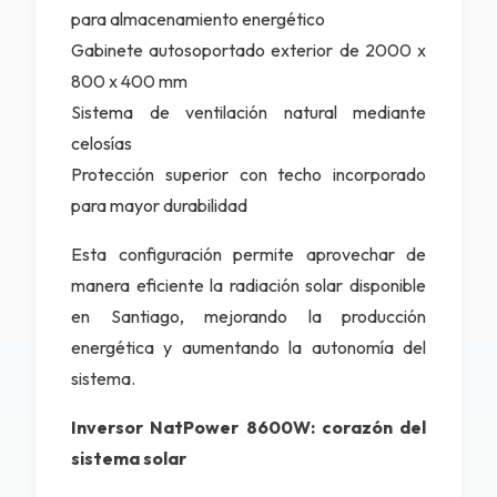
para almacenamiento energético
Gabinete autosoportado exterior de 2000 x
800 x 400 mm
Sistema de ventilación natural mediante
celosías
Protección superior con techo incorporado
para mayor durabilidad
Esta configuración permite aprovechar de
manera eficiente la radiación solar disponible
en Santiago, mejorando la producción
energética y aumentando la autonomía del
sistema.
Inversor NatPower 8600W: corazón del
sistema solar