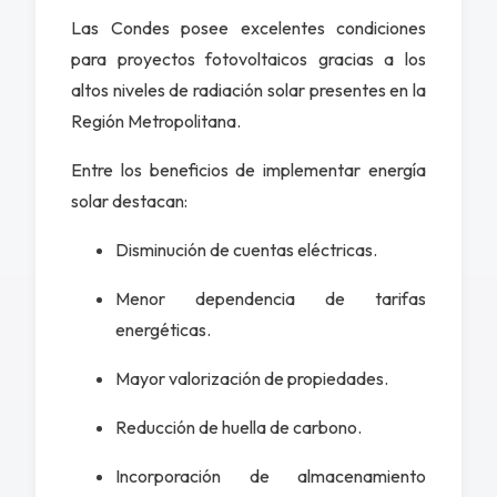
Las Condes posee excelentes condiciones
para proyectos fotovoltaicos gracias a los
altos niveles de radiación solar presentes en la
Región Metropolitana.
Entre los beneficios de implementar energía
solar destacan:
Disminución de cuentas eléctricas.
Menor dependencia de tarifas
energéticas.
Mayor valorización de propiedades.
Reducción de huella de carbono.
Incorporación de almacenamiento