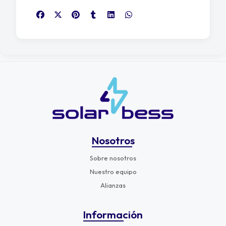
Nosotros
Sobre nosotros
Nuestro equipo
Alianzas
Información